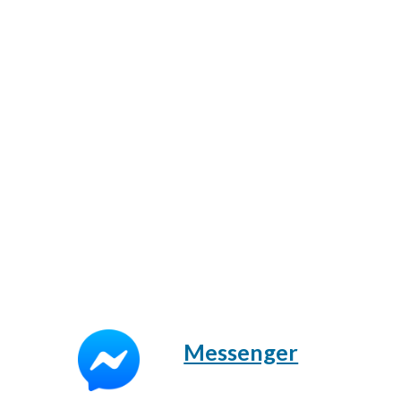
Messenger