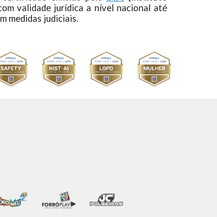
om validade jurídica a nível nacional até
m medidas judiciais.