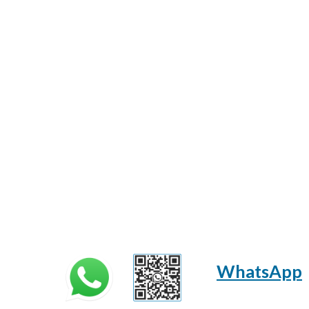
WhatsApp