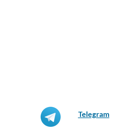
Telegram