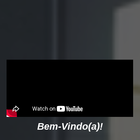
Bem-Vindo(a)!